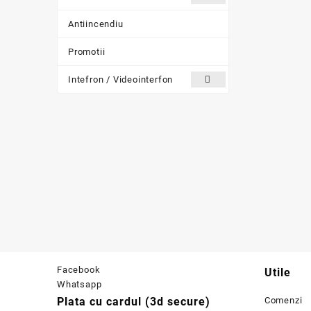
Antiincendiu
Promotii
Intefron / Videointerfon
Facebook
Utile
Whatsapp
Plata cu cardul (3d secure)
Comenzi